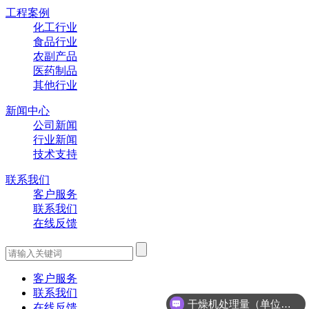
工程案例
化工行业
食品行业
农副产品
医药制品
其他行业
新闻中心
公司新闻
行业新闻
技术支持
联系我们
客户服务
联系我们
在线反馈
客户服务
联系我们
干燥机处理量（单位时间内干燥机所能处理的物料的数量）
在线反馈