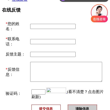
在线反馈
*
您的姓
名：
*
联系电
话：
反馈主题：
*
反馈信
息：
(看不清楚？点击图片
验证码：
刷新)