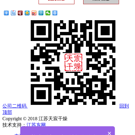
公司二维码
回到
顶部
Copyright © 2018 江苏天宸干燥
技术支持：
江苏东网
×