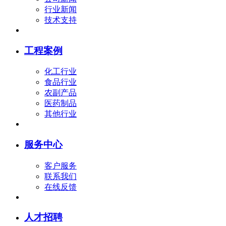
行业新闻
技术支持
工程案例
化工行业
食品行业
农副产品
医药制品
其他行业
服务中心
客户服务
联系我们
在线反馈
人才招聘