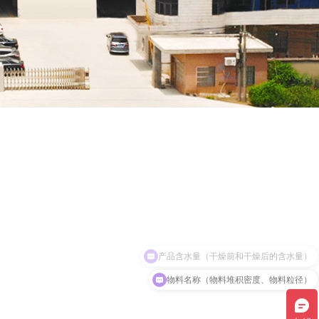
物料名称（物料堆积密度、物料粒径）