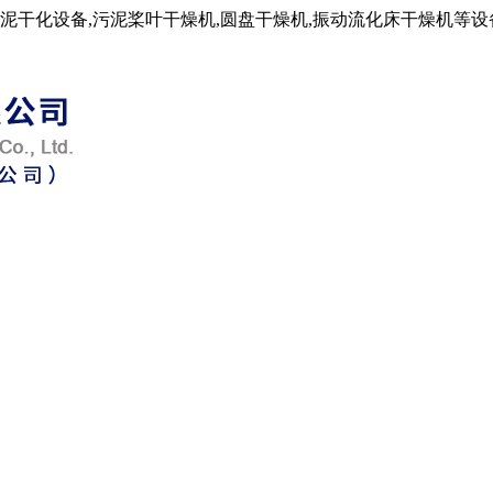
泥干化设备,污泥桨叶干燥机,圆盘干燥机,振动流化床干燥机等