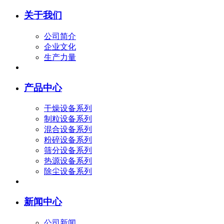
关于我们
公司简介
企业文化
生产力量
产品中心
干燥设备系列
制粒设备系列
混合设备系列
粉碎设备系列
筛分设备系列
热源设备系列
除尘设备系列
新闻中心
公司新闻