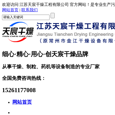
欢迎访问 江苏天宸干燥工程有限公司 官方网站！是专业生产污
网站首页
|
联系我们
细心·精心·用心·创天宸干燥品牌
从事干燥、制粒、药机等设备制造的专业厂家
全国免费咨询热线：
15261177008
网站首页