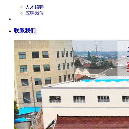
人才招聘
应聘岗位
联系我们