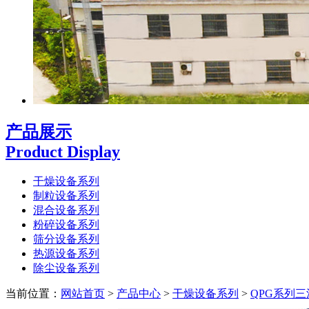
产品展示
Product Display
干燥设备系列
制粒设备系列
混合设备系列
粉碎设备系列
筛分设备系列
热源设备系列
除尘设备系列
当前位置：
网站首页
>
产品中心
>
干燥设备系列
>
QPG系列